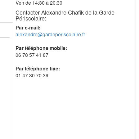
Ven de 14:30 à 20:30
Contacter Alexandre Chafik de la Garde
Périscolaire:
Par e-mail:
alexandre@gardeperiscolaire.fr
Par téléphone mobile:
06 78 57 41 87
Par téléphone fixe:
01 47 30 70 39