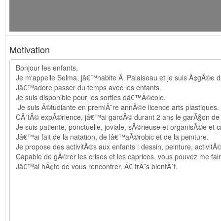
Motivation