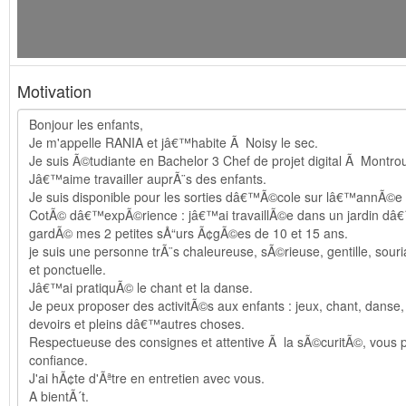
Motivation