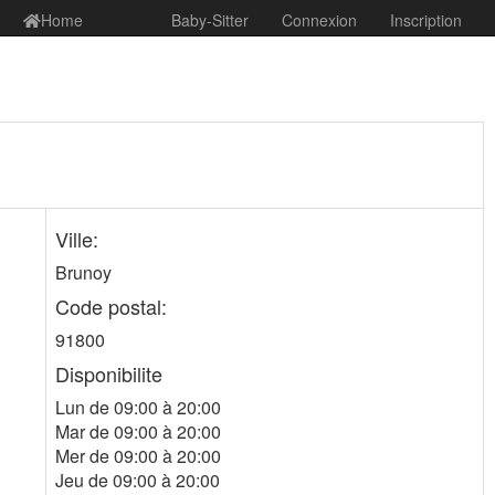
Home
Baby-Sitter
Connexion
Inscription
Ville:
Brunoy
Code postal:
91800
Disponibilite
Lun de 09:00 à 20:00
Mar de 09:00 à 20:00
Mer de 09:00 à 20:00
Jeu de 09:00 à 20:00