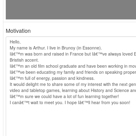
Motivation