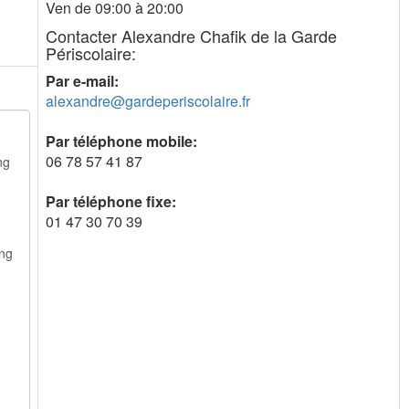
Ven de 09:00 à 20:00
Contacter Alexandre Chafik de la Garde
Périscolaire:
Par e-mail:
alexandre@gardeperiscolaire.fr
Par téléphone mobile:
06 78 57 41 87
Par téléphone fixe:
01 47 30 70 39