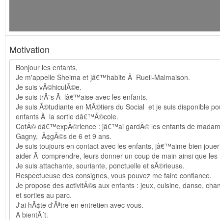
Motivation