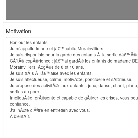
Motivation