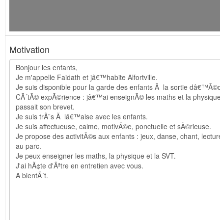
Motivation