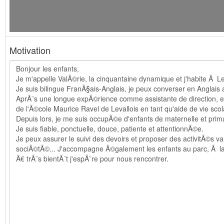
Motivation