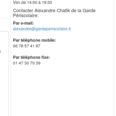
Ven de 14:00 à 19:30
Contacter Alexandre Chafik de la Garde
Périscolaire:
Par e-mail:
alexandre@gardeperiscolaire.fr
Par téléphone mobile:
06 78 57 41 87
Par téléphone fixe:
01 47 30 70 39