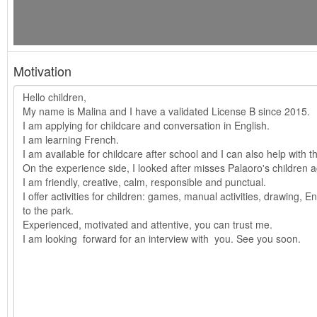
Motivation