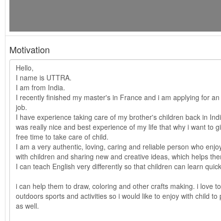
Motivation