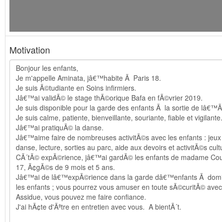
Motivation