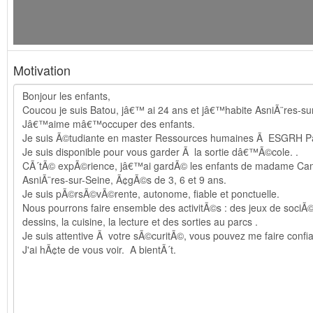
Motivation