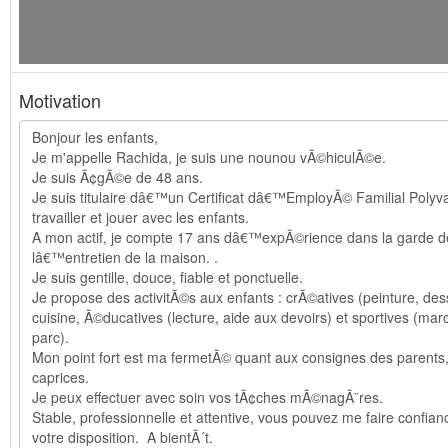
Motivation