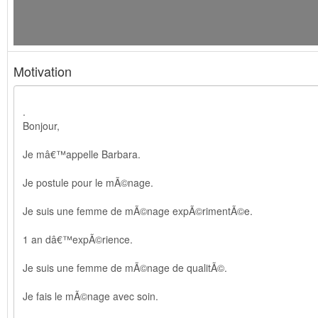
Motivation