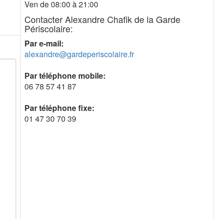
Ven de 08:00 à 21:00
Contacter Alexandre Chafik de la Garde
Périscolaire:
Par e-mail:
alexandre@gardeperiscolaire.fr
Par téléphone mobile:
06 78 57 41 87
Par téléphone fixe:
01 47 30 70 39