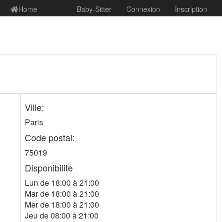
Home
Baby-Sitter
Connexion
Inscription
Ville:
Paris
Code postal:
75019
Disponibilite
Lun de 18:00 à 21:00
Mar de 18:00 à 21:00
Mer de 18:00 à 21:00
Jeu de 08:00 à 21:00