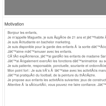
Motivation