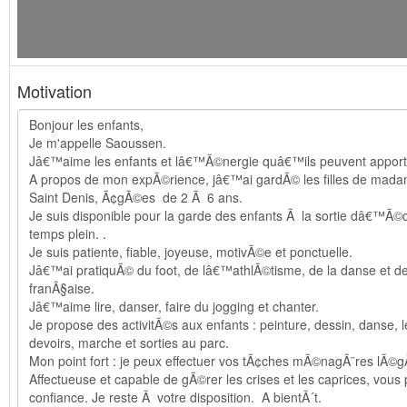
Motivation