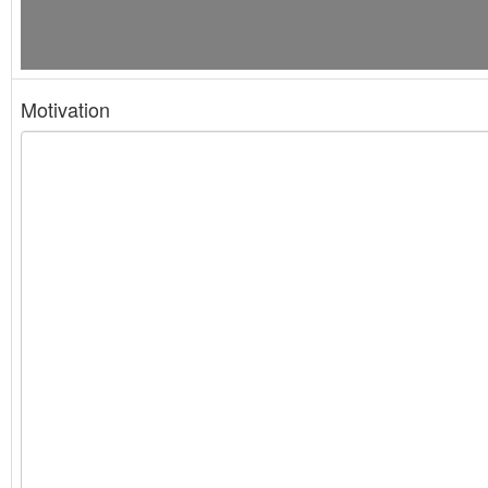
Motivation