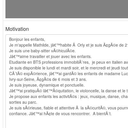
Motivation