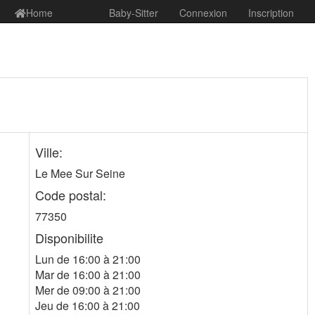
Home
Baby-Sitter
Connexion
Inscription
Ville:
Le Mee Sur Seine
Code postal:
77350
Disponibilite
Lun de 16:00 à 21:00
Mar de 16:00 à 21:00
Mer de 09:00 à 21:00
Jeu de 16:00 à 21:00