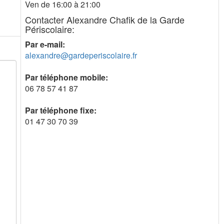
Ven de 16:00 à 21:00
Contacter Alexandre Chafik de la Garde
Périscolaire:
Par e-mail:
alexandre@gardeperiscolaire.fr
Par téléphone mobile:
06 78 57 41 87
Par téléphone fixe:
01 47 30 70 39