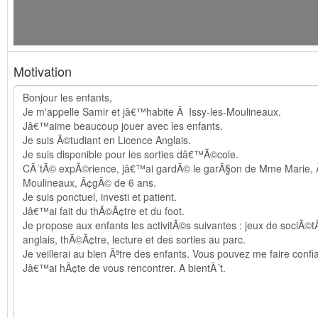
Motivation