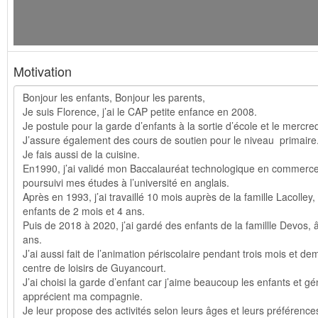
Motivation