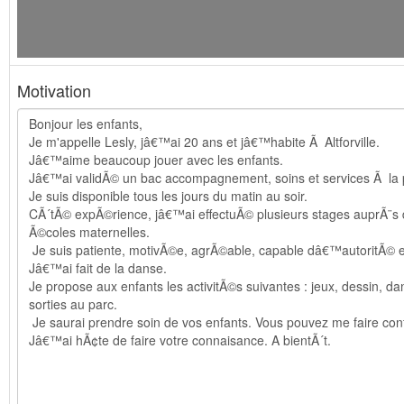
Motivation