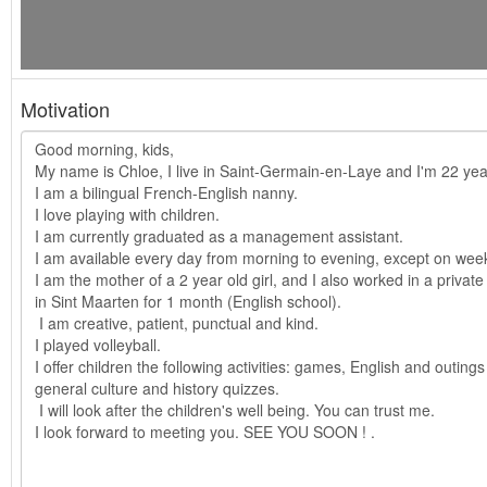
Motivation