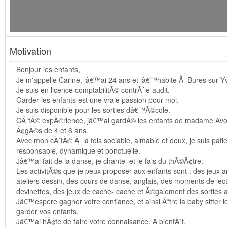
Motivation