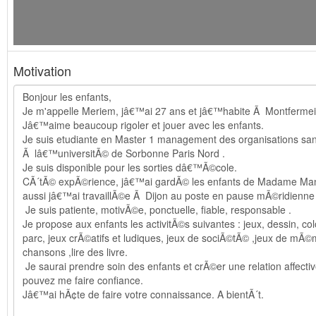
Motivation