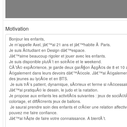
Motivation