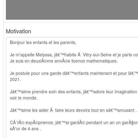
Motivation