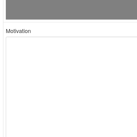
Motivation