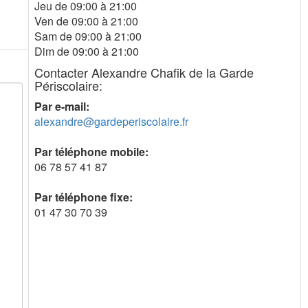
Jeu de 09:00 à 21:00
Ven de 09:00 à 21:00
Sam de 09:00 à 21:00
Dim de 09:00 à 21:00
Contacter Alexandre Chafik de la Garde
Périscolaire:
Par e-mail:
alexandre@gardeperiscolaire.fr
Par téléphone mobile:
06 78 57 41 87
Par téléphone fixe:
01 47 30 70 39