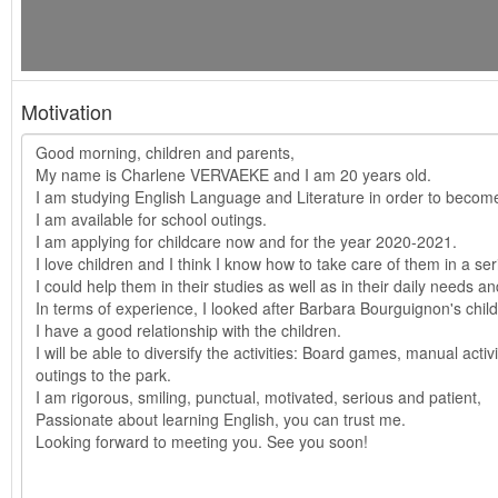
Motivation