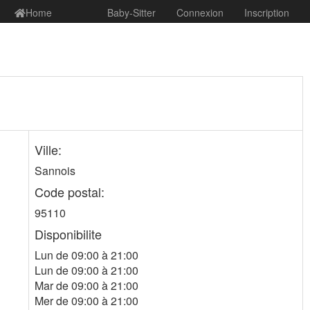
Home
Baby-Sitter
Connexion
Inscription
Ville:
Sannois
Code postal:
95110
Disponibilite
Lun de 09:00 à 21:00
Lun de 09:00 à 21:00
Mar de 09:00 à 21:00
Mer de 09:00 à 21:00