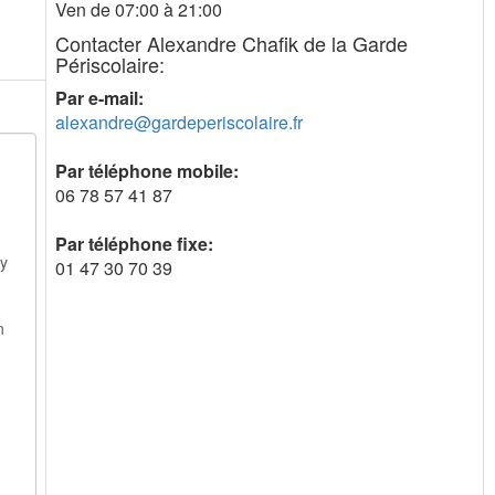
Ven de 07:00 à 21:00
Contacter Alexandre Chafik de la Garde
Périscolaire:
Par e-mail:
alexandre@gardeperiscolaire.fr
Par téléphone mobile:
06 78 57 41 87
Par téléphone fixe:
01 47 30 70 39