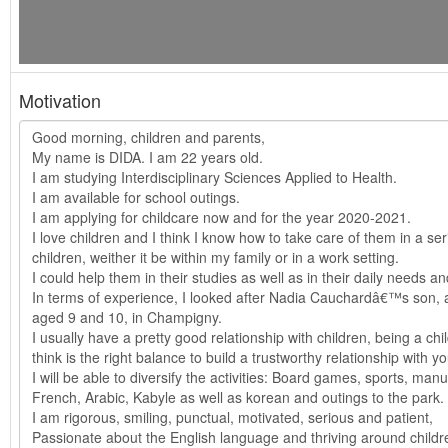
Motivation