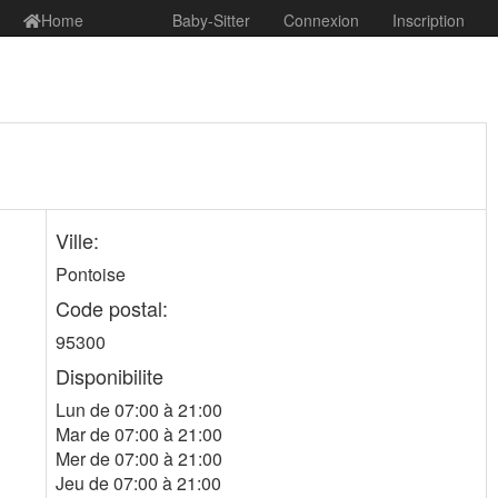
Home
Baby-Sitter
Connexion
Inscription
Ville:
Pontoise
Code postal:
95300
Disponibilite
Lun de 07:00 à 21:00
Mar de 07:00 à 21:00
Mer de 07:00 à 21:00
Jeu de 07:00 à 21:00