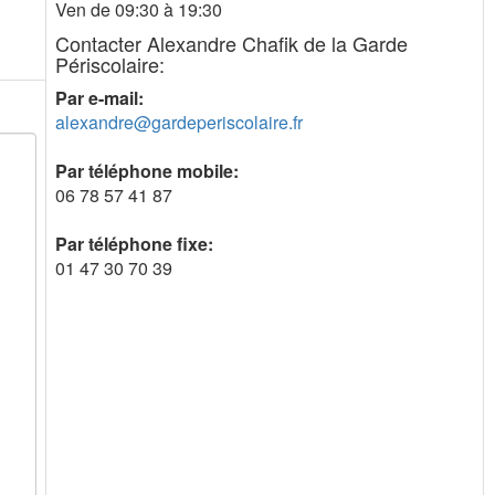
Ven de 09:30 à 19:30
Contacter Alexandre Chafik de la Garde
Périscolaire:
Par e-mail:
alexandre@gardeperiscolaire.fr
Par téléphone mobile:
06 78 57 41 87
Par téléphone fixe:
01 47 30 70 39