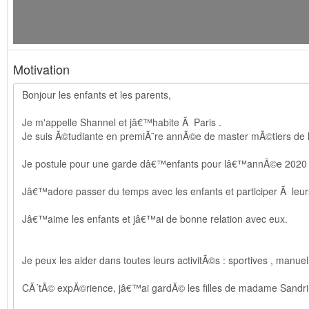
Motivation