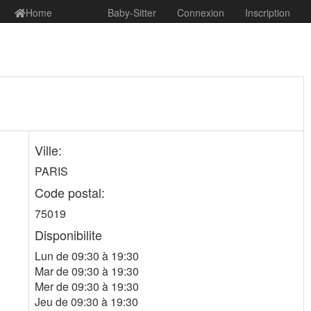
Home
Baby-Sitter
Connexion
Inscription
Ville:
PARIS
Code postal:
75019
Disponibilite
Lun de 09:30 à 19:30
Mar de 09:30 à 19:30
Mer de 09:30 à 19:30
Jeu de 09:30 à 19:30