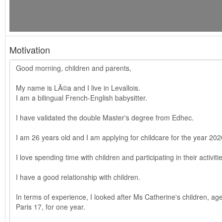
Motivation