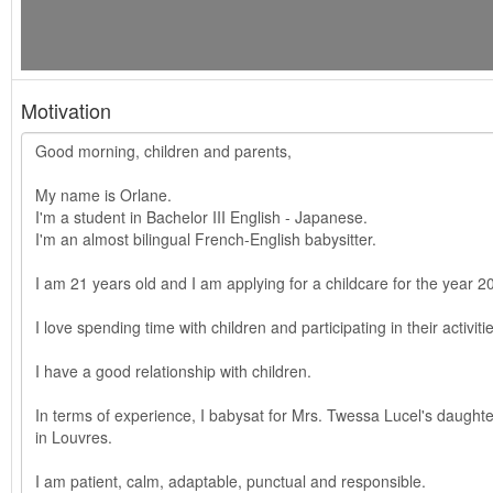
Motivation