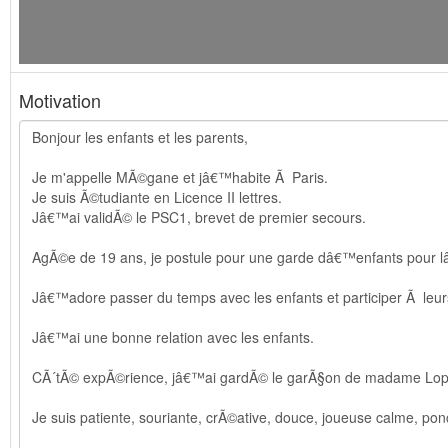
Motivation