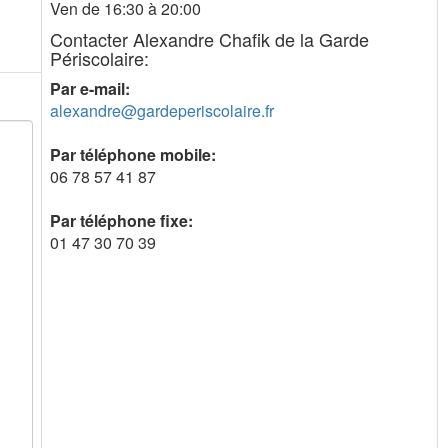
Ven de 16:30 à 20:00
Contacter Alexandre Chafik de la Garde
Périscolaire:
Par e-mail:
alexandre@gardeperiscolaire.fr
Par téléphone mobile:
06 78 57 41 87
Par téléphone fixe:
01 47 30 70 39