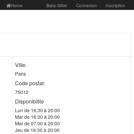
Home
Baby-Sitter
Connexion
Inscription
Ville:
Paris
Code postal:
75012
Disponibilite
Lun de 16:30 à 20:00
Mar de 16:30 à 20:00
Mer de 07:00 à 20:00
Jeu de 16:30 à 20:00