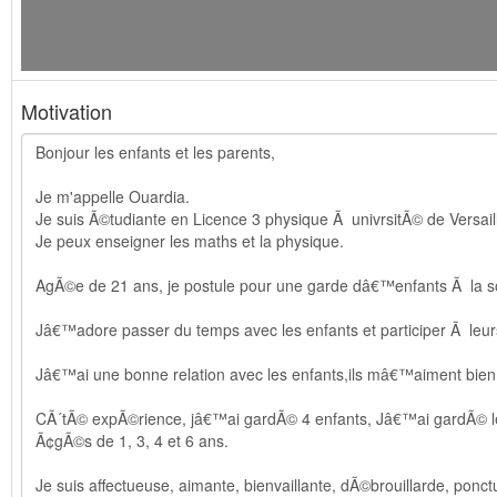
Motivation