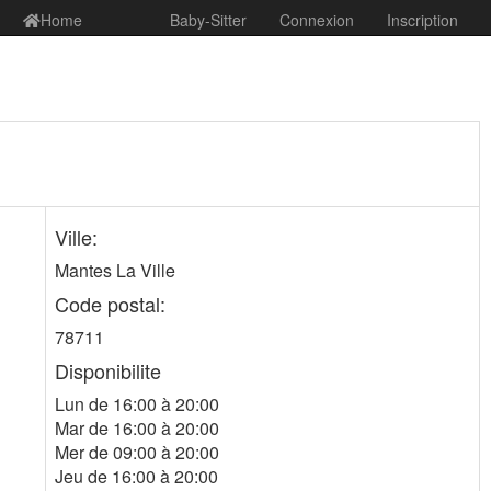
Home
Baby-Sitter
Connexion
Inscription
Ville:
Mantes La Ville
Code postal:
78711
Disponibilite
Lun de 16:00 à 20:00
Mar de 16:00 à 20:00
Mer de 09:00 à 20:00
Jeu de 16:00 à 20:00