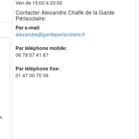
Ven de 15:00 à 20:00
Contacter Alexandre Chafik de la Garde
Périscolaire:
Par e-mail:
alexandre@gardeperiscolaire.fr
Par téléphone mobile:
06 78 57 41 87
Par téléphone fixe:
01 47 30 70 39