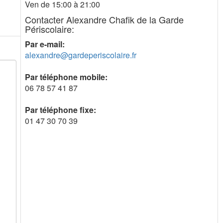
Ven de 15:00 à 21:00
Contacter Alexandre Chafik de la Garde
Périscolaire:
Par e-mail:
alexandre@gardeperiscolaire.fr
Par téléphone mobile:
06 78 57 41 87
Par téléphone fixe:
01 47 30 70 39