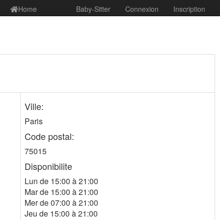
Home
Baby-Sitter
Connexion
Inscription
Ville:
Paris
Code postal:
75015
Disponibilite
Lun de 15:00 à 21:00
Mar de 15:00 à 21:00
Mer de 07:00 à 21:00
Jeu de 15:00 à 21:00