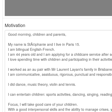
Motivation