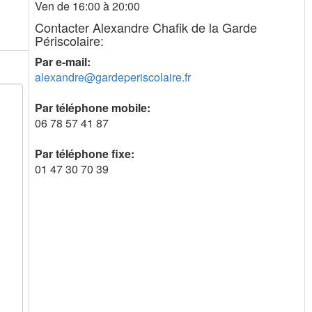
Ven de 16:00 à 20:00
Contacter Alexandre Chafik de la Garde
Périscolaire:
Par e-mail:
alexandre@gardeperiscolaire.fr
Par téléphone mobile:
06 78 57 41 87
Par téléphone fixe:
01 47 30 70 39