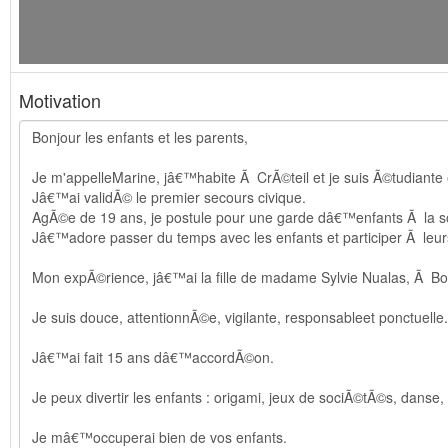
Motivation