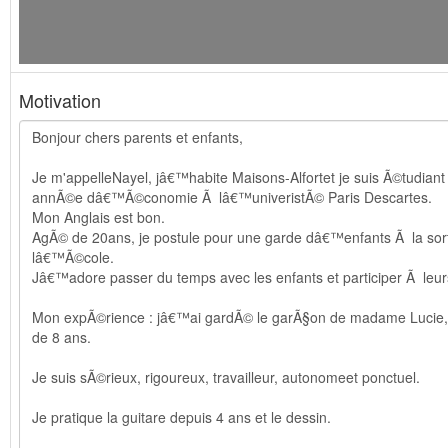
Motivation