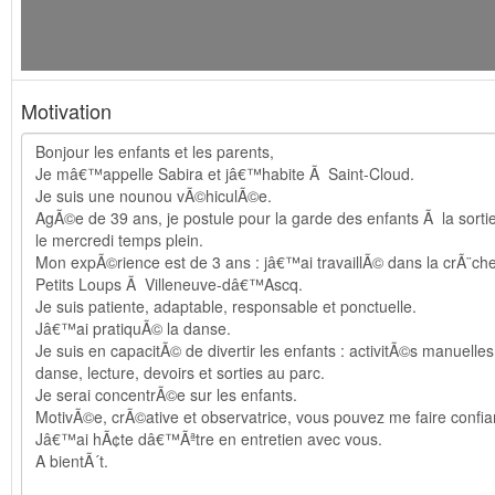
Motivation