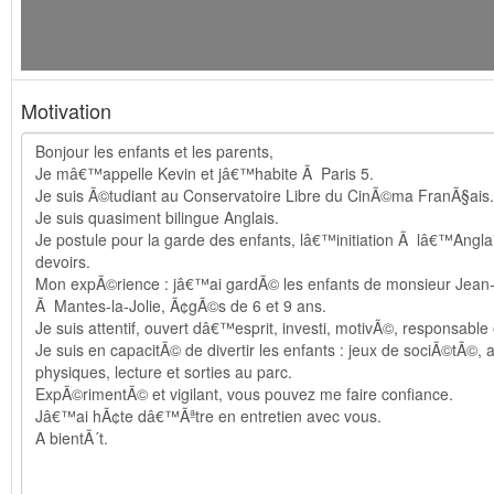
Motivation