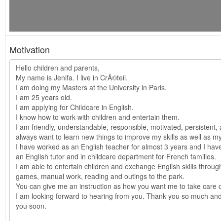
Motivation