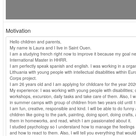
Motivation