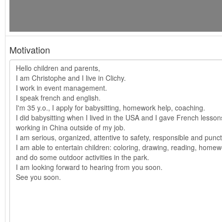
Motivation