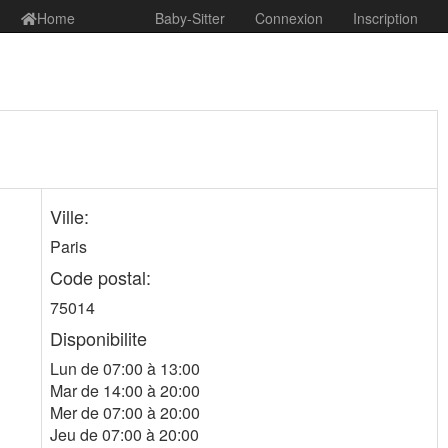
Home
Baby-Sitter
Connexion
Inscription
Ville:
Paris
Code postal:
75014
Disponibilite
Lun de 07:00 à 13:00
Mar de 14:00 à 20:00
Mer de 07:00 à 20:00
Jeu de 07:00 à 20:00