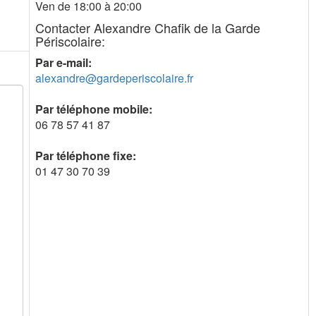
Ven de 18:00 à 20:00
Contacter Alexandre Chafik de la Garde
Périscolaire:
Par e-mail:
alexandre@gardeperiscolaire.fr
Par téléphone mobile:
06 78 57 41 87
Par téléphone fixe:
01 47 30 70 39