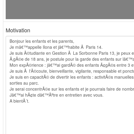
Motivation