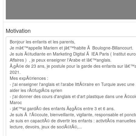
Motivation