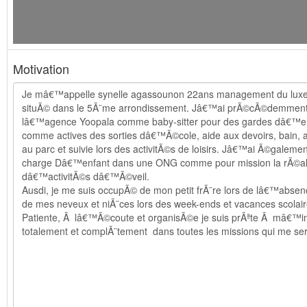
Motivation