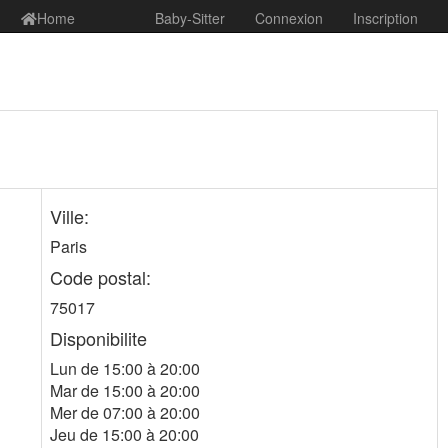
Home
Baby-Sitter
Connexion
Inscription
Ville:
Paris
Code postal:
75017
Disponibilite
Lun de 15:00 à 20:00
Mar de 15:00 à 20:00
Mer de 07:00 à 20:00
Jeu de 15:00 à 20:00