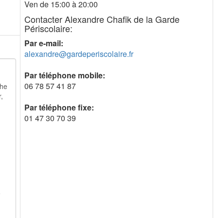
Ven de 15:00 à 20:00
Contacter Alexandre Chafik de la Garde
Périscolaire:
Par e-mail:
alexandre@gardeperiscolaire.fr
Par téléphone mobile:
06 78 57 41 87
Par téléphone fixe:
01 47 30 70 39