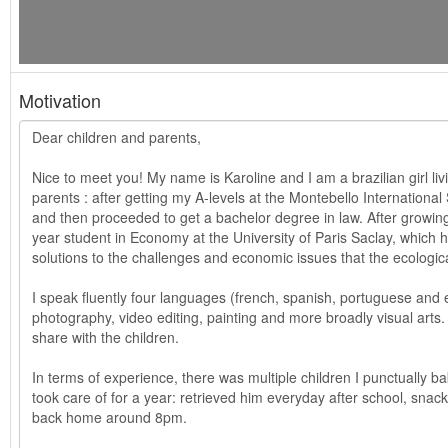
Motivation