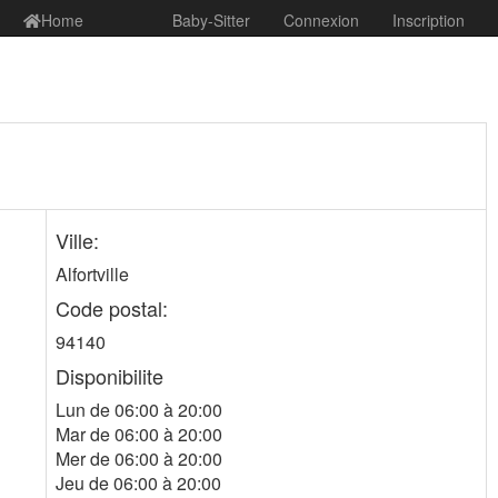
Home
Baby-Sitter
Connexion
Inscription
Ville:
Alfortville
Code postal:
94140
Disponibilite
Lun de 06:00 à 20:00
Mar de 06:00 à 20:00
Mer de 06:00 à 20:00
Jeu de 06:00 à 20:00