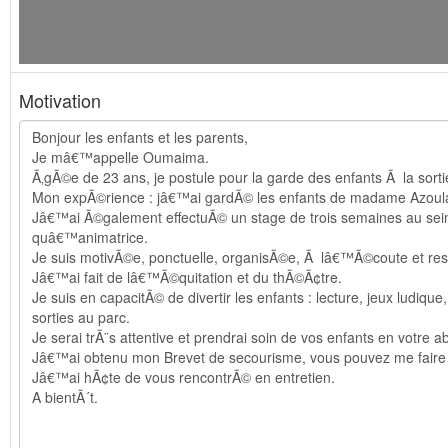
Motivation