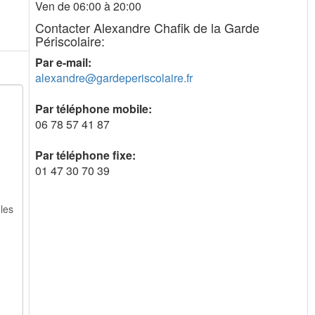
Ven de 06:00 à 20:00
Contacter Alexandre Chafik de la Garde
Périscolaire:
Par e-mail:
alexandre@gardeperiscolaire.fr
Par téléphone mobile:
06 78 57 41 87
Par téléphone fixe:
01 47 30 70 39