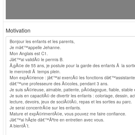
Motivation