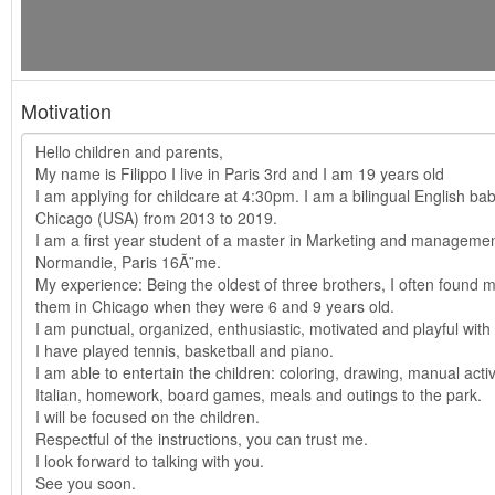
Motivation