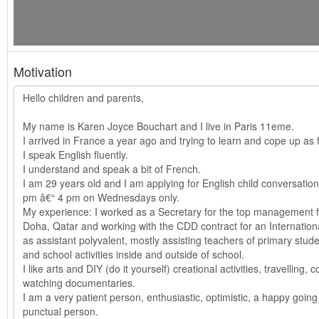
Motivation